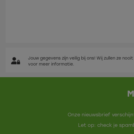
Jouw gegevens zijn veilig bij ons! Wij zullen ze n
voor meer informatie.
M
Onze nieuwsbrief verschijn
Let op: check je spamb