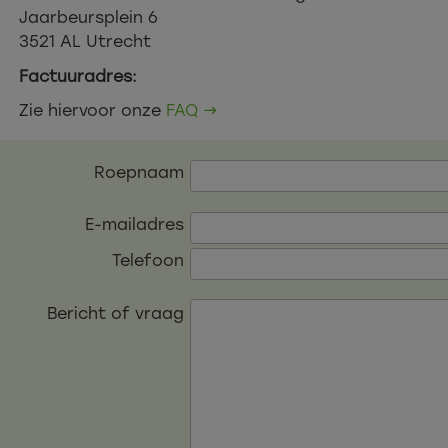
Jaarbeursplein 6
3521 AL Utrecht
Factuuradres:
Zie hiervoor onze
FAQ →
Roepnaam
E-mailadres
Telefoon
Bericht of vraag