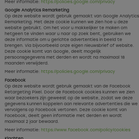
Meer informatie:
https://policies.google.com/privacy
Google Analytics Remarketing
Op deze website wordt gebruik gemaakt van Google Analytics
Remarketing. Met deze cookie kunnen we zien hoe u deze
website gebruikt. Om het voor u makkelijker te maken om
hetgeen te vinden waar u naar op zoek bent, gebruiken we
deze informatie om u gerichte advertenties in beeld te
brengen. Via bijvoorbeeld onze eigen nieuwsbrief of website.
Deze cookie komt van Google, deelt mogelijk
persoonsgegevens met derden en wordt na maximaal 18
maanden verwijderd.
Meer informatie:
https://policies.google.com/privacy
Facebook
Op deze website wordt gebruik gemaakt van de Facebook
Retargeting Pixel. Door de Facebook cookies kunnen we zien
waar bezoekers zijn geweest op de website, zodat we deze
gegevens kunnen koppelen aan relevante advertenties die we
vervolgens op Facebook vertonen. Deze cookie komt van
Facebook, deelt geen informatie met derden en wordt
maximaal 2 jaar bewaard.
Meer informatie:
https://www.facebook.com/policy/cookies
Klachten