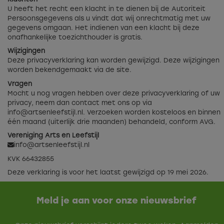
U heeft het recht een klacht in te dienen bij de Autoriteit
Persoonsgegevens als u vindt dat wij onrechtmatig met uw
gegevens omgaan. Het indienen van een klacht bij deze
onafhankelijke toezichthouder is gratis.
Wijzigingen
Deze privacyverklaring kan worden gewijzigd. Deze wijzigingen
worden bekendgemaakt via de site.
Vragen
Mocht u nog vragen hebben over deze privacyverklaring of uw
privacy, neem dan contact met ons op via
info@artsenleefstijl.nl
. Verzoeken worden kosteloos en binnen
één maand (uiterlijk drie maanden) behandeld, conform AVG.
Vereniging Arts en Leefstijl
info@artsenleefstijl.nl
KVK 66432855
Deze verklaring is voor het laatst gewijzigd op 19 mei 2026.
Meld je aan voor onze nieuwsbrief