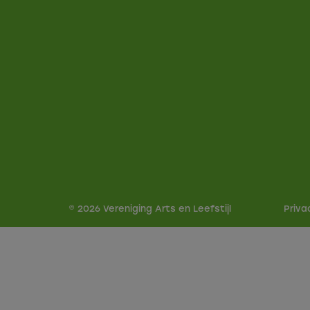
© 2026 Vereniging Arts en Leefstijl
Privac