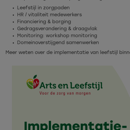
Leefstijl in zorgpaden​
HR / vitaliteit medewerkers​​
Financiering & borging​
Gedragsverandering & draagvlak​
Monitoring: workshop monitoring ​
Domeinoverstijgend samenwerken​
Meer weten over de implementatie van leefstijl bin