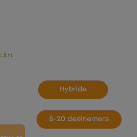
jl.nl.