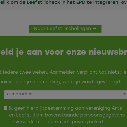
Naar Leefstijlscholingen →
eld je aan voor onze nieuwsbr
t iedere twee weken. Aanmelden verplicht tot niets: je
ox vlak na je aanmelding, want je wordt gevraagd je 
Ik geef hierbij toestemming aan Vereniging Arts
en Leefstijl om bovenstaande persoonsgegevens
te verwerken conform het
privacybeleid
.