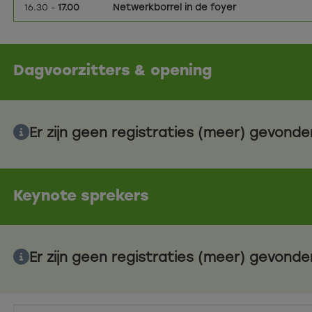
16.30 -
17.00
Netwerkborrel in de foyer
Dagvoorzitters & opening
Er zijn geen registraties (meer) gevonde
Keynote sprekers
Er zijn geen registraties (meer) gevonde